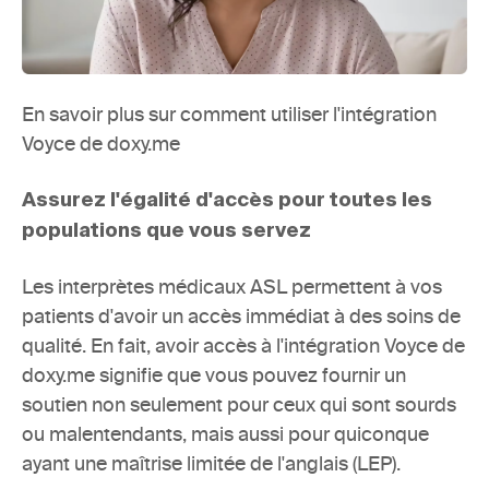
En savoir plus sur 
comment utiliser l'intégration 
Voyce de doxy.me
Assurez l'égalité d'accès pour toutes les 
populations que vous servez
Les interprètes médicaux ASL permettent à vos 
patients d'avoir un accès immédiat à des soins de 
qualité. En fait, avoir accès à l'intégration Voyce de 
doxy.me signifie que vous pouvez fournir un 
soutien non seulement pour ceux qui sont sourds 
ou malentendants, mais aussi pour quiconque 
ayant une maîtrise limitée de l'anglais (LEP).