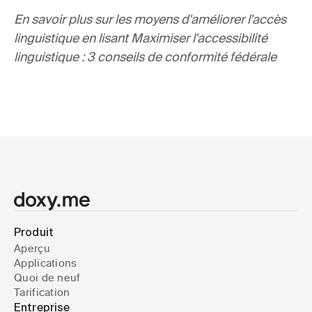
En savoir plus sur les moyens d'améliorer l'accès 
linguistique en lisant 
Maximiser l'accessibilité 
linguistique : 3 conseils de conformité fédérale
Produit
Aperçu
Applications
Quoi de neuf
Tarification
Entreprise