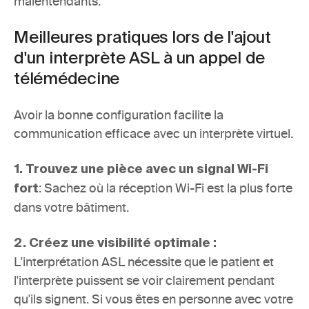
malentendants.
Meilleures pratiques lors de l'ajout 
d'un interprète ASL à un appel de 
télémédecine
Avoir la bonne configuration facilite la 
communication efficace avec un interprète virtuel.
1. Trouvez une pièce avec un signal Wi-Fi 
:
Sachez où la réception Wi-Fi est la plus forte 
fort
dans votre bâtiment.
2. Créez une visibilité optimale : 
L'interprétation ASL nécessite que le patient et 
l'interprète puissent se voir clairement pendant 
qu'ils signent. Si vous êtes en personne avec votre 