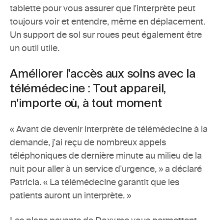
tablette pour vous assurer que l'interprète peut 
toujours voir et entendre, même en déplacement. 
Un support de sol sur roues peut également être 
un outil utile.
Améliorer l'accès aux soins avec la 
télémédecine : Tout appareil, 
n'importe où, à tout moment
« Avant de devenir interprète de télémédecine à la 
demande, j'ai reçu de nombreux appels 
téléphoniques de dernière minute au milieu de la 
nuit pour aller à un service d'urgence, » a déclaré 
Patricia. « La télémédecine garantit que les 
patients auront un interprète. »