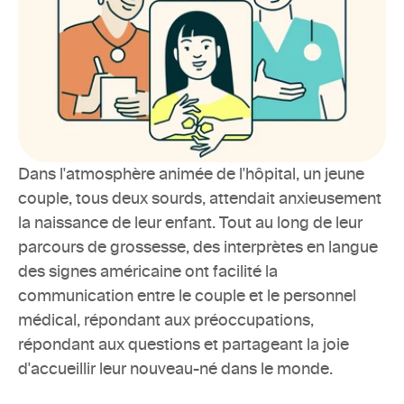
Dans l'atmosphère animée de l'hôpital, un jeune 
couple, tous deux sourds, attendait anxieusement 
la naissance de leur enfant. Tout au long de leur 
parcours de grossesse, des interprètes en langue 
des signes américaine ont facilité la 
communication entre le couple et le personnel 
médical, répondant aux préoccupations, 
répondant aux questions et partageant la joie 
d'accueillir leur nouveau-né dans le monde.