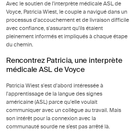
Avec le soutien de l'interprète médicale ASL de 
Voyce, Patricia Wiest, le couple a navigué dans un 
processus d'accouchement et de livraison difficile 
avec confiance, s'assurant qu'ils étaient 
pleinement informés et impliqués à chaque étape 
du chemin.
Rencontrez Patricia, une interprète 
médicale ASL de Voyce 
Patricia Wiest s'est d'abord intéressée à 
l'apprentissage de la langue des signes 
américaine (ASL) parce qu'elle voulait 
communiquer avec un collègue au travail. Mais 
son intérêt pour la connexion avec la 
communauté sourde ne s’est pas arrêté là.