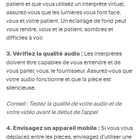
patient et que vous utilisez un interprète virtuel, 
assurez-vous que les lumières vous font face, 
vous et votre patient. Un éclairage de fond peut 
vous rendre, vous et le patient, sombres et 
difficiles à voir.
Les interprètes 
3. Vérifiez la qualité audio : 
doivent être capables de vous entendre et de 
vous parler, vous, le fournisseur. Assurez-vous que 
votre audio fonctionne et que la pièce est 
silencieuse.
Conseil : 
Testez la qualité de votre audio et de 
votre vidéo
 avant le début de l'appel
Si vous vous 
4. Envisagez un appareil mobile : 
déplacez entre les pièces, envisagez d'utiliser une 