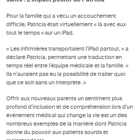
santé : L'impact positif de Patricia
Pour la famille qui a vécu un accouchement 
difficile, Patricia était virtuellement « là avec eux 
tout le temps » sur un iPad.
« Les infirmières transportaient l'iPad partout, » a 
déclaré Patricia, permettant une traduction en 
temps réel entre l'équipe médicale et la famille. « 
Ils n'auraient pas eu la possibilité de traiter quoi 
que ce soit sans un interprète. »
Offrir aux nouveaux parents un sentiment plus 
profond d'inclusion et de compréhension lors d'un 
événement médical qui change la vie est un des 
nombreux exemples de la manière dont Patricia 
donne du pouvoir aux patients sourds et 