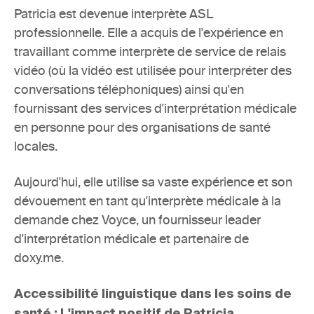
Patricia est devenue interprète ASL 
professionnelle. Elle a acquis de l'expérience en 
travaillant comme interprète de service de relais 
vidéo (où la vidéo est utilisée pour interpréter des 
conversations téléphoniques) ainsi qu'en 
fournissant des services d'interprétation médicale 
en personne pour des organisations de santé 
locales.
Aujourd'hui, elle utilise sa vaste expérience et son 
dévouement en tant qu'interprète médicale à la 
demande chez Voyce, un fournisseur leader 
d'interprétation médicale et partenaire de 
doxy.me. 
Accessibilité linguistique dans les soins de 