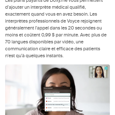
Les plans payants de Doxy.me
 vous permettent 
d'ajouter un interprète médical qualifié, 
exactement quand vous en avez besoin. Les 
interprètes professionnels de Voyce rejoignent 
généralement l'appel dans les 20 secondes ou 
moins et coûtent 0,99 $ par minute. Avec plus de 
70 langues disponibles par vidéo, une 
communication claire et efficace des patients 
n'est qu'à quelques instants. 