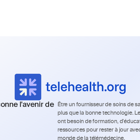
onne l'avenir de 
Être un fournisseur de soins de sa
plus que la bonne technologie. Le
ont besoin de formation, d'éducat
ressources pour rester à jour avec
monde de la télémédecine.