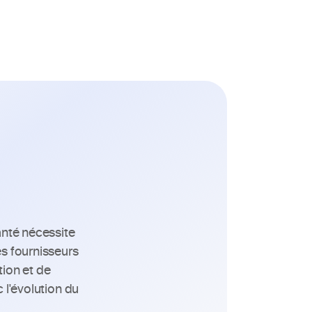
nté nécessite 
s fournisseurs 
ion et de 
 l'évolution du 