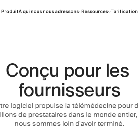
Produit
À qui nous nous adressons
Ressources
Tarification
Conçu pour les 
fournisseurs
tre logiciel propulse la télémédecine pour d
llions de prestataires dans le monde entier, 
nous sommes loin d'avoir terminé.