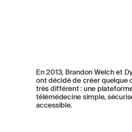
En 2013, Brandon Welch et Dyl
ont décidé de créer quelque 
très différent : une plateforme
télémédecine simple, sécurisé
accessible.