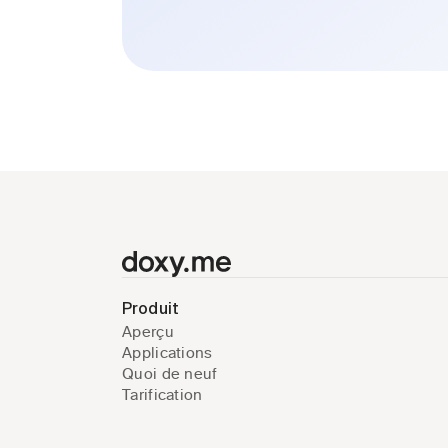
Produit
Aperçu
Applications
Quoi de neuf
Tarification