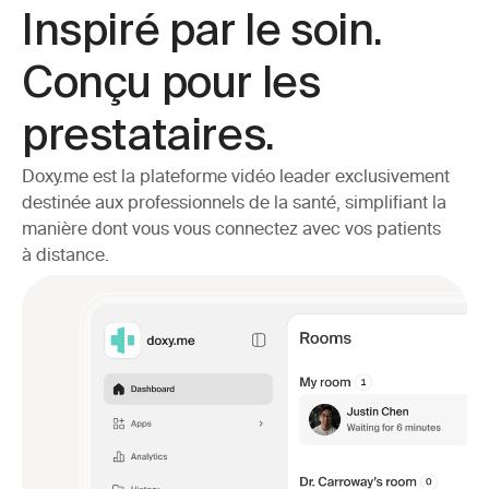
Inspiré par le soin.
Conçu pour les 
prestataires.
Doxy.me est la plateforme vidéo leader exclusivement 
destinée aux professionnels de la santé, simplifiant la 
manière dont vous vous connectez avec vos patients 
à distance.