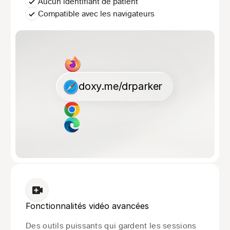
Aucun identifiant de patient
Compatible avec les navigateurs
doxy.me/drparker
Fonctionnalités vidéo avancées
Des outils puissants qui gardent les sessions 