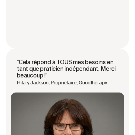
"Cela répond à TOUS mes besoins en 
tant que praticien indépendant. Merci 
beaucoup !"
Hilary Jackson, Propriétaire, Goodtherapy