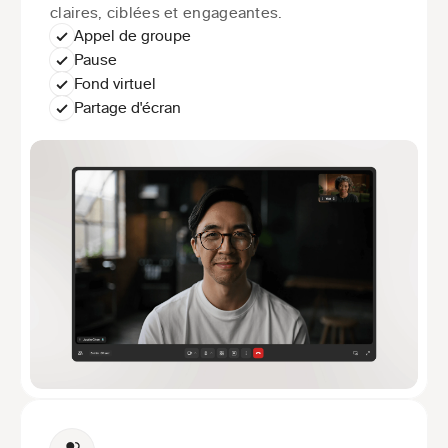
claires, ciblées et engageantes.
Appel de groupe
Pause
Fond virtuel
Partage d'écran