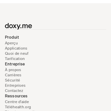
Produit
Aperçu
Applications
Quoi de neuf
Tarification
Entreprise
À propos
Carrières
Sécurité
Entreprises
Contactez
Ressources
Centre d'aide
Téléhealth.org