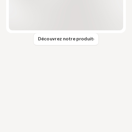
Découvrez notre produit