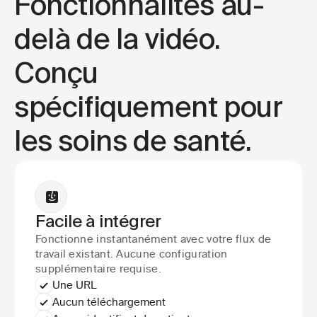
Fonctionnalités au-
delà de la vidéo.
Conçu 
spécifiquement pour 
les soins de santé.
Facile à intégrer
Fonctionne instantanément avec votre flux de 
travail existant. Aucune configuration 
supplémentaire requise.
Une URL
Aucun téléchargement