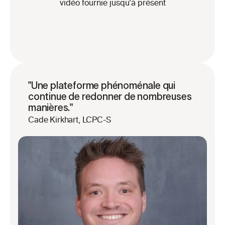
vidéo fournie jusqu'à présent
"Une plateforme phénoménale qui 
continue de redonner de nombreuses 
manières."
Cade Kirkhart, LCPC-S