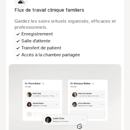
Flux de travail clinique familiers
Gardez les soins virtuels organisés, efficaces et 
professionnels.
Enregistrement
Salle d'attente
Transfert de patient
Accès à la chambre partagée