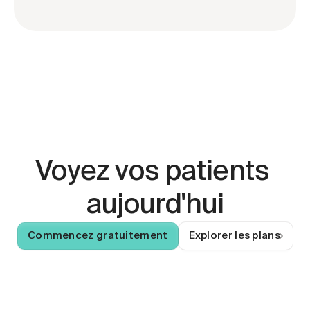
Voyez vos patients 
aujourd'hui
Commencez gratuitement
Explorer les plans