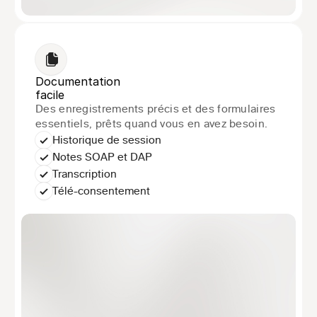
Documentation
facile
Des enregistrements précis et des formulaires 
essentiels, prêts quand vous en avez besoin.
Historique de session
Notes SOAP et DAP
Transcription
Télé-consentement