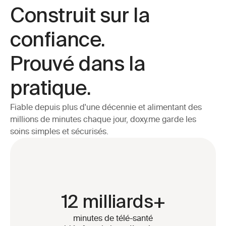
Construit sur la 
confiance. 
Prouvé dans la 
pratique.
Fiable depuis plus d'une décennie et alimentant des
millions de minutes chaque jour, doxy.me garde les
soins simples et sécurisés.
12 milliards+
minutes de télé-santé