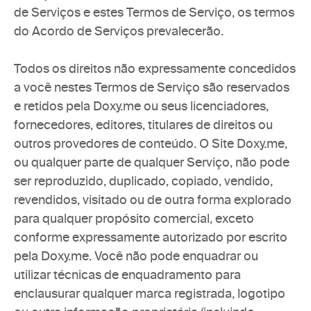
de Serviços e estes Termos de Serviço, os termos 
do Acordo de Serviços prevalecerão.
Todos os direitos não expressamente concedidos 
a você nestes Termos de Serviço são reservados 
e retidos pela Doxy.me ou seus licenciadores, 
fornecedores, editores, titulares de direitos ou 
outros provedores de conteúdo. O Site Doxy.me, 
ou qualquer parte de qualquer Serviço, não pode 
ser reproduzido, duplicado, copiado, vendido, 
revendidos, visitado ou de outra forma explorado 
para qualquer propósito comercial, exceto 
conforme expressamente autorizado por escrito 
pela Doxy.me. Você não pode enquadrar ou 
utilizar técnicas de enquadramento para 
enclausurar qualquer marca registrada, logotipo 