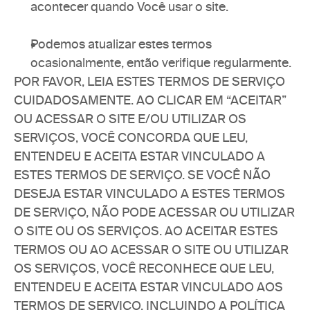
acontecer quando Você usar o site.
Podemos atualizar estes termos 
ocasionalmente, então verifique regularmente.
POR FAVOR, LEIA ESTES TERMOS DE SERVIÇO 
CUIDADOSAMENTE. AO CLICAR EM “ACEITAR” 
OU ACESSAR O SITE E/OU UTILIZAR OS 
SERVIÇOS, VOCÊ CONCORDA QUE LEU, 
ENTENDEU E ACEITA ESTAR VINCULADO A 
ESTES TERMOS DE SERVIÇO. SE VOCÊ NÃO 
DESEJA ESTAR VINCULADO A ESTES TERMOS 
DE SERVIÇO, NÃO PODE ACESSAR OU UTILIZAR 
O SITE OU OS SERVIÇOS. AO ACEITAR ESTES 
TERMOS OU AO ACESSAR O SITE OU UTILIZAR 
OS SERVIÇOS, VOCÊ RECONHECE QUE LEU, 
ENTENDEU E ACEITA ESTAR VINCULADO AOS 
TERMOS DE SERVIÇO, INCLUINDO A POLÍTICA 