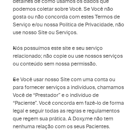
detalhes de como usamos os dados que 
podemos coletar sobre Você. Se Você não 
gosta ou não concorda com estes Termos de 
Serviço e/ou nossa Política de Privacidade, não 
use nosso Site ou Serviços.
Nós possuímos este site e seu serviço 
relacionado; não copie ou use nossos serviços 
ou conteúdo sem nossa permissão.
Se Você usar nosso Site com uma conta ou 
para fornecer serviços a indivíduos, chamamos 
Você de “Prestador” e o indivíduo de 
“Paciente”. Você concorda em fazê-lo de forma 
legal e seguir todas as regras e regulamentos 
que regem sua prática. A Doxy.me não tem 
nenhuma relação com os seus Pacientes.