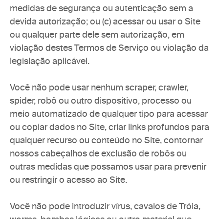
medidas de segurança ou autenticação sem a 
devida autorização; ou (c) acessar ou usar o Site 
ou qualquer parte dele sem autorização, em 
violação destes Termos de Serviço ou violação da 
legislação aplicável.
Você não pode usar nenhum scraper, crawler, 
spider, robô ou outro dispositivo, processo ou 
meio automatizado de qualquer tipo para acessar 
ou copiar dados no Site, criar links profundos para 
qualquer recurso ou conteúdo no Site, contornar 
nossos cabeçalhos de exclusão de robôs ou 
outras medidas que possamos usar para prevenir 
ou restringir o acesso ao Site.
Você não pode introduzir vírus, cavalos de Tróia, 