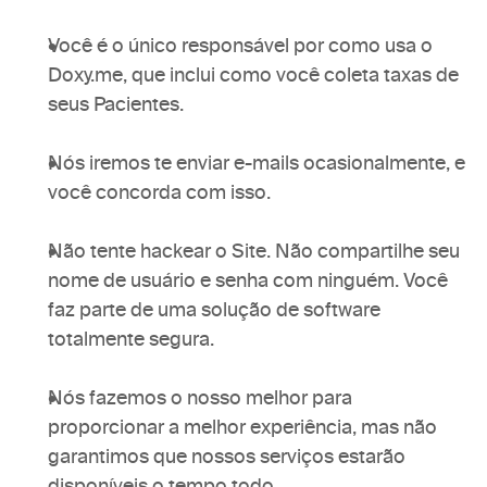
Você é o único responsável por como usa o 
Doxy.me, que inclui como você coleta taxas de 
seus Pacientes.
Nós iremos te enviar e-mails ocasionalmente, e 
você concorda com isso.
Não tente hackear o Site. Não compartilhe seu 
nome de usuário e senha com ninguém. Você 
faz parte de uma solução de software 
totalmente segura.
Nós fazemos o nosso melhor para 
proporcionar a melhor experiência, mas não 
garantimos que nossos serviços estarão 
disponíveis o tempo todo.