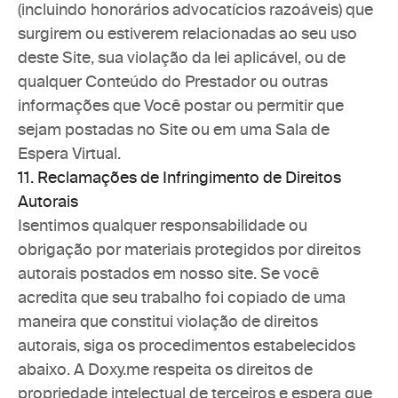
(incluindo honorários advocatícios razoáveis) que 
surgirem ou estiverem relacionadas ao seu uso 
deste Site, sua violação da lei aplicável, ou de 
qualquer Conteúdo do Prestador ou outras 
informações que Você postar ou permitir que 
sejam postadas no Site ou em uma Sala de 
Espera Virtual. 
11. Reclamações de Infringimento de Direitos 
Autorais
Isentimos qualquer responsabilidade ou 
obrigação por materiais protegidos por direitos 
autorais postados em nosso site. Se você 
acredita que seu trabalho foi copiado de uma 
maneira que constitui violação de direitos 
autorais, siga os procedimentos estabelecidos 
abaixo. A Doxy.me respeita os direitos de 
propriedade intelectual de terceiros e espera que 