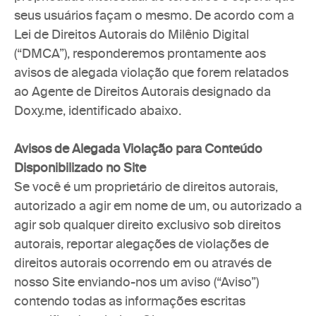
seus usuários façam o mesmo. De acordo com a 
Lei de Direitos Autorais do Milênio Digital 
(“DMCA”), responderemos prontamente aos 
avisos de alegada violação que forem relatados 
ao Agente de Direitos Autorais designado da 
Doxy.me, identificado abaixo.
Avisos de Alegada Violação para Conteúdo 
Disponibilizado no Site
Se você é um proprietário de direitos autorais, 
autorizado a agir em nome de um, ou autorizado a 
agir sob qualquer direito exclusivo sob direitos 
autorais, reportar alegações de violações de 
direitos autorais ocorrendo em ou através de 
nosso Site enviando-nos um aviso (“Aviso”) 
contendo todas as informações escritas 