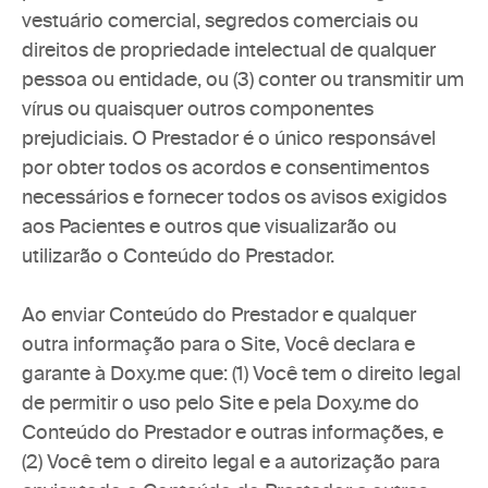
vestuário comercial, segredos comerciais ou 
direitos de propriedade intelectual de qualquer 
pessoa ou entidade, ou (3) conter ou transmitir um 
vírus ou quaisquer outros componentes 
prejudiciais. O Prestador é o único responsável 
por obter todos os acordos e consentimentos 
necessários e fornecer todos os avisos exigidos 
aos Pacientes e outros que visualizarão ou 
utilizarão o Conteúdo do Prestador.
Ao enviar Conteúdo do Prestador e qualquer 
outra informação para o Site, Você declara e 
garante à Doxy.me que: (1) Você tem o direito legal 
de permitir o uso pelo Site e pela Doxy.me do 
Conteúdo do Prestador e outras informações, e 
(2) Você tem o direito legal e a autorização para 