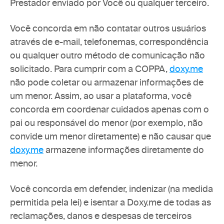
Prestador enviado por Você ou qualquer terceiro.
Você concorda em não contatar outros usuários 
através de e-mail, telefonemas, correspondência 
ou qualquer outro método de comunicação não 
solicitado. Para cumprir com a COPPA, 
doxy.me
não pode coletar ou armazenar informações de 
um menor. Assim, ao usar a plataforma, você 
concorda em coordenar cuidados apenas com o 
pai ou responsável do menor (por exemplo, não 
convide um menor diretamente) e não causar que 
doxy.me
 armazene informações diretamente do 
menor.
Você concorda em defender, indenizar (na medida 
permitida pela lei) e isentar a Doxy.me de todas as 
reclamações, danos e despesas de terceiros 