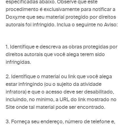
especificadas abaixo. Observe que este 
procedimento é exclusivamente para notificar a 
Doxy.me que seu material protegido por direitos 
autorais foi infringido. Inclua o seguinte no Aviso:
1. Identifique e descreva as obras protegidas por 
direitos autorais que você alega terem sido 
infringidas.
2. Identifique o material ou link que você alega 
estar infringindo (ou o sujeito da atividade 
infratora) e que o acesso deve ser desabilitado, 
incluindo, no mínimo, a URL do link mostrado no 
Site onde tal material pode ser encontrado.
3. Forneça seu endereço, número de telefone e, 