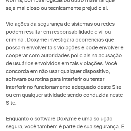
worms, bombas lógicas ou outro material que 
seja malicioso ou tecnicamente prejudicial.
Violações da segurança de sistemas ou redes 
podem resultar em responsabilidade civil ou 
criminal. Doxy.me investigará ocorrências que 
possam envolver tais violações e pode envolver e 
cooperar com autoridades policiais na acusação 
de usuários envolvidos em tais violações. Você 
concorda em não usar qualquer dispositivo, 
software ou rotina para interferir ou tentar 
interferir no funcionamento adequado deste Site 
ou em qualquer atividade sendo conduzida neste 
Site.
Enquanto o software Doxy.me é uma solução 
segura, você também é parte de sua segurança. É 