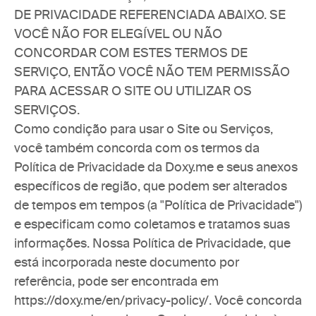
DE PRIVACIDADE REFERENCIADA ABAIXO. SE 
VOCÊ NÃO FOR ELEGÍVEL OU NÃO 
CONCORDAR COM ESTES TERMOS DE 
SERVIÇO, ENTÃO VOCÊ NÃO TEM PERMISSÃO 
PARA ACESSAR O SITE OU UTILIZAR OS 
SERVIÇOS.
Como condição para usar o Site ou Serviços, 
você também concorda com os termos da 
Política de Privacidade da Doxy.me e seus anexos 
específicos de região, que podem ser alterados 
de tempos em tempos (a "Política de Privacidade") 
e especificam como coletamos e tratamos suas 
informações. Nossa Política de Privacidade, que 
está incorporada neste documento por 
referência, pode ser encontrada em 
https://doxy.me/en/privacy-policy/. Você concorda 