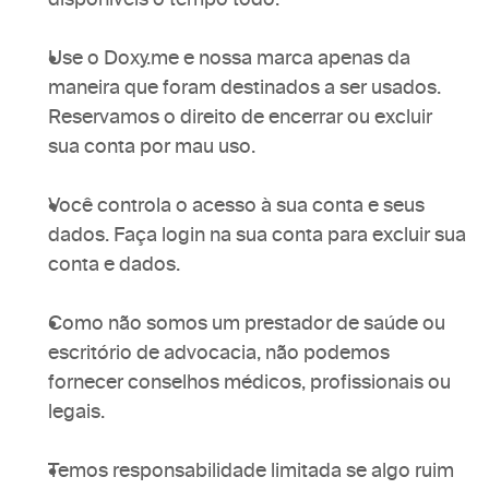
Use o Doxy.me e nossa marca apenas da 
maneira que foram destinados a ser usados. 
Reservamos o direito de encerrar ou excluir 
sua conta por mau uso.
Você controla o acesso à sua conta e seus 
dados. Faça login na sua conta para excluir sua 
conta e dados.
Como não somos um prestador de saúde ou 
escritório de advocacia, não podemos 
fornecer conselhos médicos, profissionais ou 
legais.
Temos responsabilidade limitada se algo ruim 