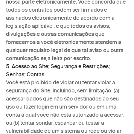
nossa parte eletronicamente. Você concorda que 
todos os contratos podem ser firmados e 
assinados eletronicamente de acordo com a 
legislação aplicável, e que todos os avisos, 
divulgações e outras comunicações que 
fornecemos a você eletronicamente atendem a 
qualquer requisito legal de que tal aviso ou outra 
comunicação seja feita por escrito.
5. Acesso ao Site; Segurança e Restrições; 
Senhas; Contas
Você está proibido de violar ou tentar violar a 
segurança do Site, incluindo, sem limitação, (a) 
acessar dados que não são destinados ao seu 
uso ou fazer login em um servidor ou em uma 
conta à qual você não está autorizado a acessar; 
ou (b) tentar sondar, escanear ou testar a 
vulnerabilidade de um sistema ou rede ou violar 