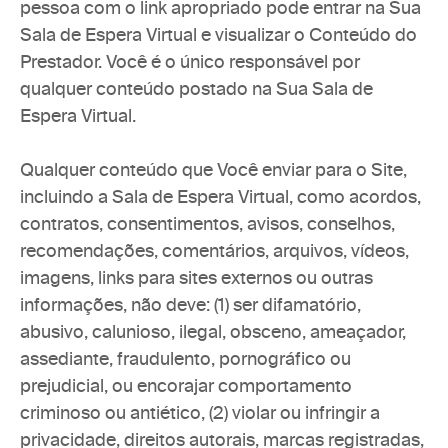
pessoa com o link apropriado pode entrar na Sua 
Sala de Espera Virtual e visualizar o Conteúdo do 
Prestador. Você é o único responsável por 
qualquer conteúdo postado na Sua Sala de 
Espera Virtual.
Qualquer conteúdo que Você enviar para o Site, 
incluindo a Sala de Espera Virtual, como acordos, 
contratos, consentimentos, avisos, conselhos, 
recomendações, comentários, arquivos, vídeos, 
imagens, links para sites externos ou outras 
informações, não deve: (1) ser difamatório, 
abusivo, calunioso, ilegal, obsceno, ameaçador, 
assediante, fraudulento, pornográfico ou 
prejudicial, ou encorajar comportamento 
criminoso ou antiético, (2) violar ou infringir a 
privacidade, direitos autorais, marcas registradas, 