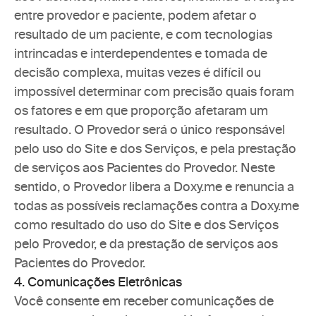
entre provedor e paciente, podem afetar o 
resultado de um paciente, e com tecnologias 
intrincadas e interdependentes e tomada de 
decisão complexa, muitas vezes é difícil ou 
impossível determinar com precisão quais foram 
os fatores e em que proporção afetaram um 
resultado. O Provedor será o único responsável 
pelo uso do Site e dos Serviços, e pela prestação 
de serviços aos Pacientes do Provedor. Neste 
sentido, o Provedor libera a Doxy.me e renuncia a 
todas as possíveis reclamações contra a Doxy.me 
como resultado do uso do Site e dos Serviços 
pelo Provedor, e da prestação de serviços aos 
Pacientes do Provedor.
4. Comunicações Eletrônicas
Você consente em receber comunicações de 