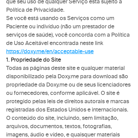
que seu uso de qualquer Serviço está sujeito à 
Política de Privacidade.
Se você está usando os Serviços como um 
Paciente ou indivíduo (não um prestador de 
serviços de saúde), você concorda com a Política 
de Uso Aceitável encontrada neste link 
https://doxy.me/en/acceptable-use
1. Propriedade do Site
Todas as páginas deste site e qualquer material 
disponibilizado pela Doxy.me para download são 
propriedade da Doxy.me ou de seus licenciadores 
ou fornecedores, conforme aplicável. O site é 
protegido pelas leis de direitos autorais e marcas 
registradas dos Estados Unidos e internacionais. 
O conteúdo do site, incluindo, sem limitação, 
arquivos, documentos, textos, fotografias, 
imagens, áudio e vídeo, e quaisquer materiais 