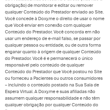
obrigação) de monitorar e editar ou remover 
qualquer Conteúdo do Prestador enviado ao Site. 
Você concede à Doxy.me o direito de usar o nome 
que Você enviar em conexão com qualquer 
Conteúdo do Prestador. Você concorda em não 
usar um endereço de e-mail falso, se passar por 
qualquer pessoa ou entidade, ou de outra forma 
enganar quanto à origem de qualquer Conteúdo 
do Prestador. Você é e permanecerá o único 
responsável pelo conteúdo de qualquer 
Conteúdo do Prestador que Você postou no Site 
ou forneceu a Pacientes ou outros consumidores 
– incluindo o conteúdo postado na Sua Sala de 
Espera Virtual. A Doxy.me e suas afiliadas não 
assumem qualquer responsabilidade e não têm 
qualquer obrigação por qualquer Conteúdo do 