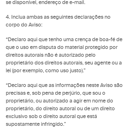
se disponível, endereço de e-mail.
4. Inclua ambas as seguintes declarações no 
corpo do Aviso:
“Declaro aqui que tenho uma crença de boa-fé de 
que o uso em disputa do material protegido por 
direitos autorais não é autorizado pelo 
proprietário dos direitos autorais, seu agente ou a 
lei (por exemplo, como uso justo).”
“Declaro aqui que as informações neste Aviso são 
precisas e, sob pena de perjúrio, que sou o 
proprietário, ou autorizado a agir em nome do 
proprietário, do direito autoral ou de um direito 
exclusivo sob o direito autoral que está 
supostamente infringido.”