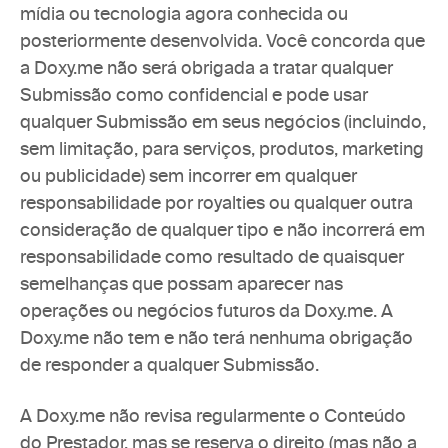
mídia ou tecnologia agora conhecida ou 
posteriormente desenvolvida. Você concorda que 
a Doxy.me não será obrigada a tratar qualquer 
Submissão como confidencial e pode usar 
qualquer Submissão em seus negócios (incluindo, 
sem limitação, para serviços, produtos, marketing 
ou publicidade) sem incorrer em qualquer 
responsabilidade por royalties ou qualquer outra 
consideração de qualquer tipo e não incorrerá em 
responsabilidade como resultado de quaisquer 
semelhanças que possam aparecer nas 
operações ou negócios futuros da Doxy.me. A 
Doxy.me não tem e não terá nenhuma obrigação 
de responder a qualquer Submissão.
A Doxy.me não revisa regularmente o Conteúdo 
do Prestador, mas se reserva o direito (mas não a 