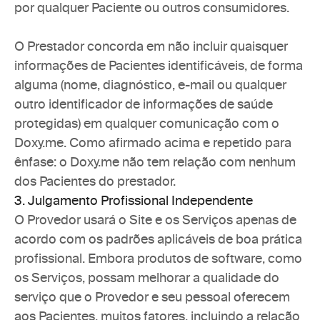
por qualquer Paciente ou outros consumidores.
O Prestador concorda em não incluir quaisquer 
informações de Pacientes identificáveis, de forma 
alguma (nome, diagnóstico, e-mail ou qualquer 
outro identificador de informações de saúde 
protegidas) em qualquer comunicação com o 
Doxy.me. Como afirmado acima e repetido para 
ênfase: o Doxy.me não tem relação com nenhum 
dos Pacientes do prestador.
3. Julgamento Profissional Independente
O Provedor usará o Site e os Serviços apenas de 
acordo com os padrões aplicáveis de boa prática 
profissional. Embora produtos de software, como 
os Serviços, possam melhorar a qualidade do 
serviço que o Provedor e seu pessoal oferecem 
aos Pacientes, muitos fatores, incluindo a relação 