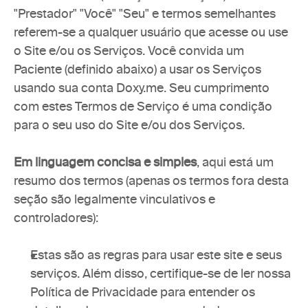
"Prestador" "Você" "Seu" e termos semelhantes 
referem-se a qualquer usuário que acesse ou use 
o Site e/ou os Serviços. Você convida um 
Paciente (definido abaixo) a usar os Serviços 
usando sua conta Doxy.me. Seu cumprimento 
com estes Termos de Serviço é uma condição 
para o seu uso do Site e/ou dos Serviços.
Em linguagem concisa e simples
, aqui está um 
resumo dos termos (apenas os termos fora desta 
seção são legalmente vinculativos e 
controladores):
Estas são as regras para usar este site e seus 
serviços. Além disso, certifique-se de ler nossa 
Política de Privacidade para entender os 