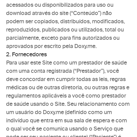
acessados ou disponibilizados para uso ou 
download através do site (“Conteúdo”) não 
podem ser copiados, distribuídos, modificados, 
reproduzidos, publicados ou utilizados, total ou 
parcialmente, exceto para fins autorizados ou 
aprovados por escrito pela Doxy.me.
2. Fornecedores
Para usar este Site como um prestador de saúde 
com uma conta registrada (“Prestador”), você 
deve concordar em cumprir todas as leis, regras 
médicas ou de outras diretoria, ou outras regras e 
regulamentos aplicáveis a você como prestador 
de saúde usando o Site. Seu relacionamento com 
um usuário do Doxy.me (definido como um 
indivíduo que entra em sua sala de espera e com 
o qual você se comunica usando o Serviço que 