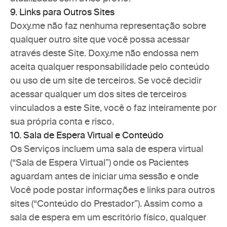
9. Links para Outros Sites
Doxy.me não faz nenhuma representação sobre 
qualquer outro site que você possa acessar 
através deste Site. Doxy.me não endossa nem 
aceita qualquer responsabilidade pelo conteúdo 
ou uso de um site de terceiros. Se você decidir 
acessar qualquer um dos sites de terceiros 
vinculados a este Site, você o faz inteiramente por 
sua própria conta e risco.
10. Sala de Espera Virtual e Conteúdo
Os Serviços incluem uma sala de espera virtual 
(“Sala de Espera Virtual”) onde os Pacientes 
aguardam antes de iniciar uma sessão e onde 
Você pode postar informações e links para outros 
sites (“Conteúdo do Prestador”). Assim como a 
sala de espera em um escritório físico, qualquer 