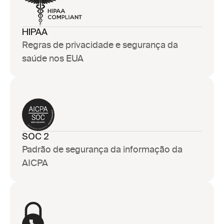
HIPAA
Regras de privacidade e segurança da 
saúde nos EUA
SOC 2
Padrão de segurança da informação da 
AICPA