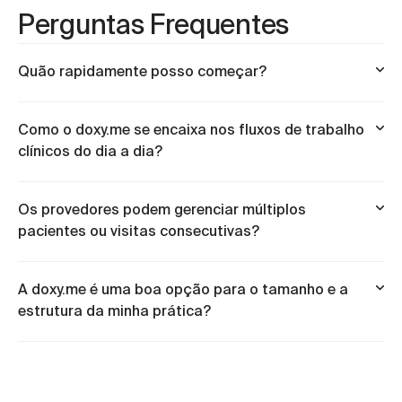
Perguntas Frequentes
Quão rapidamente posso começar?
Como o doxy.me se encaixa nos fluxos de trabalho
clínicos do dia a dia?
Os provedores podem gerenciar múltiplos
pacientes ou visitas consecutivas?
A doxy.me é uma boa opção para o tamanho e a
estrutura da minha prática?