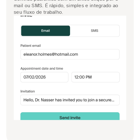
mail ou SMS. É rápido, simples e integrado ao 
seu fluxo de trabalho.