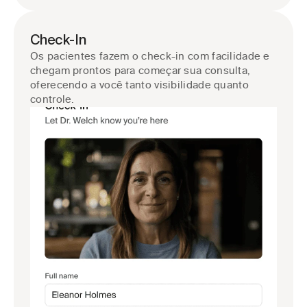
Check-In
Os pacientes fazem o check-in com facilidade e 
chegam prontos para começar sua consulta, 
oferecendo a você tanto visibilidade quanto 
controle.