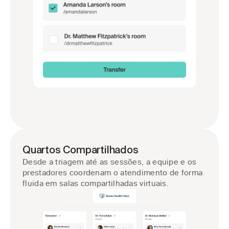
Quartos Compartilhados
Desde a triagem até as sessões, a equipe e os 
prestadores coordenam o atendimento de forma 
fluida em salas compartilhadas virtuais.