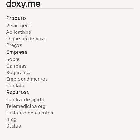
Produto
Visão geral
Aplicativos
O que há de novo
Preços
Empresa
Sobre
Carreiras
Segurança
Empreendimentos
Contato
Recursos
Central de ajuda
Telemedicina.org
Histórias de clientes
Blog
Status