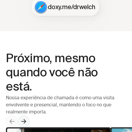
doxy.me/drwelch
Próximo, mesmo 
quando você não 
está.
Nossa experiência de chamada é como uma visita 
envolvente e presencial, mantendo o foco no que 
realmente importa.