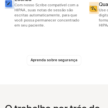
Qua
Com nosso Scribe compatível com a 
HIPAA, suas notas de sessão são 
Use 
escritas automaticamente, para que 
digit
você possa permanecer concentrado 
form
em seu paciente.
HIPA
Aprenda sobre segurança