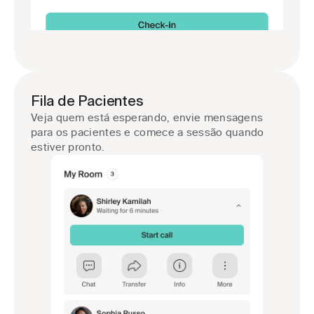
Fila de Pacientes
Veja quem está esperando, envie mensagens 
para os pacientes e comece a sessão quando 
estiver pronto.