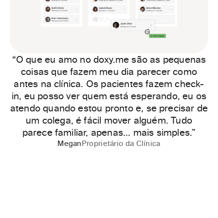
“O que eu amo no doxy.me são as pequenas
coisas que fazem meu dia parecer como
antes na clínica. Os pacientes fazem check-
in, eu posso ver quem está esperando, eu os
atendo quando estou pronto e, se precisar de
um colega, é fácil mover alguém. Tudo
parece familiar, apenas... mais simples.”
Megan
Proprietário da Clínica