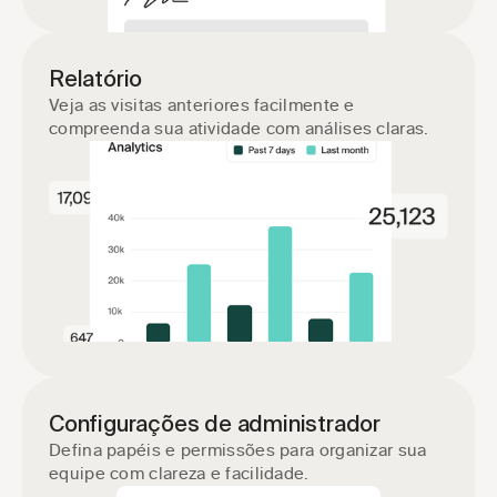
Relatório
Veja as visitas anteriores facilmente e 
compreenda sua atividade com análises claras.
Configurações de administrador
Defina papéis e permissões para organizar sua 
equipe com clareza e facilidade.