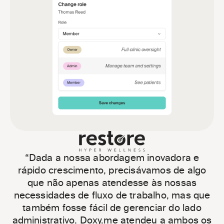
“Dada a nossa abordagem inovadora e
rápido crescimento, precisávamos de algo
que não apenas atendesse às nossas
necessidades de fluxo de trabalho, mas que
também fosse fácil de gerenciar do lado
administrativo. Doxy.me atendeu a ambos os