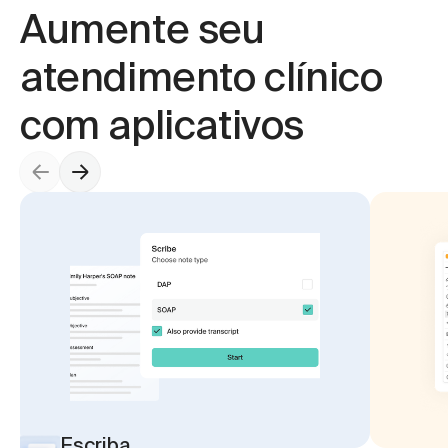
Aumente seu 
atendimento clínico 
com aplicativos
Escriba