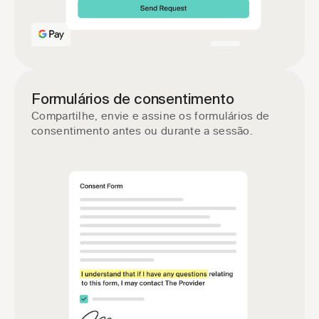
Formulários de consentimento
Compartilhe, envie e assine os formulários de 
consentimento antes ou durante a sessão.