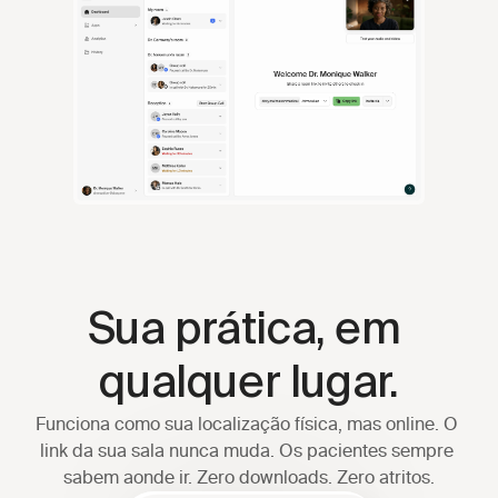
Sua prática, em 
qualquer lugar.
Funciona como sua localização física, mas online. O 
link da sua sala nunca muda. Os pacientes sempre 
sabem aonde ir. Zero downloads. Zero atritos.