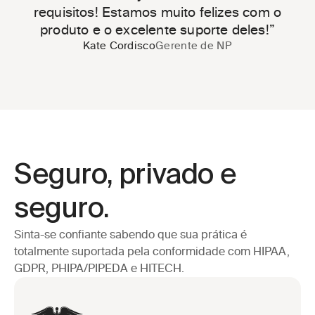
requisitos! Estamos muito felizes com o
produto e o excelente suporte deles!”
Kate Cordisco
Gerente de NP
Seguro, privado e 
seguro.
Sinta-se confiante sabendo que sua prática é 
totalmente suportada pela conformidade com HIPAA, 
GDPR, PHIPA/PIPEDA e HITECH.