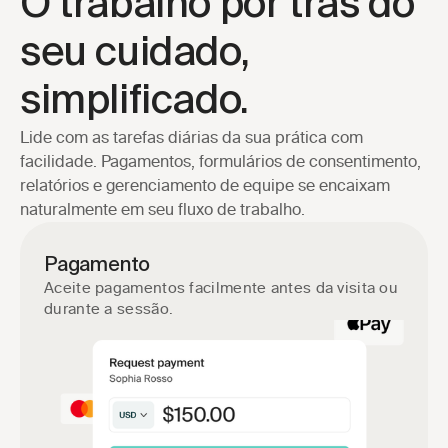
O trabalho por trás do
seu cuidado,
simplificado.
Lide com as tarefas diárias da sua prática com 
facilidade. Pagamentos, formulários de consentimento, 
relatórios e gerenciamento de equipe se encaixam 
naturalmente em seu fluxo de trabalho.
Pagamento
Aceite pagamentos facilmente antes da visita ou 
durante a sessão.