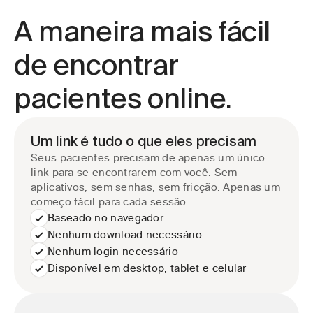
A maneira mais fácil 
de encontrar 
pacientes online.
Um link é tudo o que eles precisam
Seus pacientes precisam de apenas um único 
link para se encontrarem com você. Sem 
aplicativos, sem senhas, sem fricção. Apenas um 
começo fácil para cada sessão.
Baseado no navegador
Nenhum download necessário
Nenhum login necessário
Disponível em desktop, tablet e celular