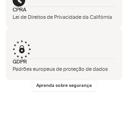
CPRA
Lei de Direitos de Privacidade da Califórnia
GDPR
Padrões europeus de proteção de dados
Aprenda sobre segurança