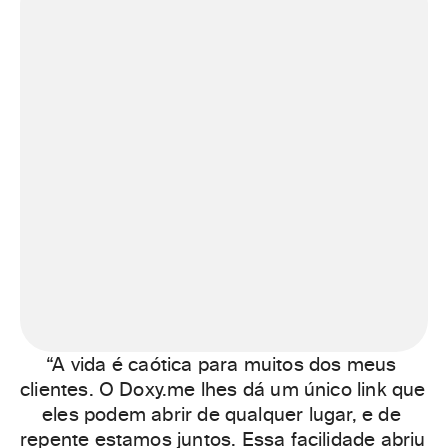
“A vida é caótica para muitos dos meus 
clientes. O Doxy.me lhes dá um único link que 
eles podem abrir de qualquer lugar, e de 
repente estamos juntos. Essa facilidade abriu 