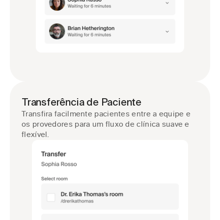
Transferência de Paciente
Transfira facilmente pacientes entre a equipe e 
os provedores para um fluxo de clínica suave e 
flexível.