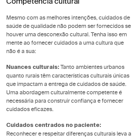
Competência cultural
Mesmo com as melhores intenções, cuidados de 
saúde de qualidade não podem ser fornecidos se 
houver uma desconexão cultural. Tenha isso em 
mente ao fornecer cuidados a uma cultura que 
não é a sua: 
 Tanto ambientes urbanos 
Nuances culturais:
quanto rurais têm características culturais únicas 
que impactam a entrega de cuidados de saúde. 
Uma abordagem culturalmente competente é 
necessária para construir confiança e fornecer 
cuidados eficazes.
Cuidados centrados no paciente: 
Reconhecer e respeitar diferenças culturais leva a 