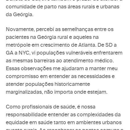
comunidade de parto nas áreas rurais e urbanas 
da Geórgia. 
Novamente, percebi as semelhanças entre os 
pacientes na Geórgia rural e aqueles na 
metrópole em crescimento de Atlanta. De SD a 
GA a NYC, vi populações vulneráveis enfrentarem 
as mesmas barreiras ao atendimento médico. 
Essas observações me ajudaram a manter meu 
compromisso em entender as necessidades e 
atender populações historicamente 
marginalizadas, não importa onde estejam.
Como profissionais de saúde, é nossa 
responsabilidade entender as complexidades da 
equidade em saúde tanto em ambientes urbanos 