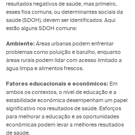
resultados negativos de saúde, mas primeiro, 
esses fios comuns, ou determinantes sociais da 
saúde (SDOH), devem ser identificados. Aqui 
estão alguns SDOH comuns:
Áreas urbanas podem enfrentar 
Ambiente: 
problemas como poluição e barulho, enquanto 
áreas rurais podem lidar com acesso limitado a 
água limpa e alimentos frescos.
Em 
Fatores educacionais e econômicos: 
ambos os contextos, o nível de educação e a 
estabilidade econômica desempenham um papel 
significativo nos resultados de saúde. Esforços 
para melhorar a educação e as oportunidades 
econômicas podem levar a melhores resultados 
de saúde.