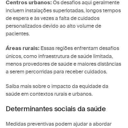
 Os desafios aqui geralmente 
Centros urbanos:
incluem instalações superlotadas, longos tempos 
de espera e às vezes a falta de cuidados 
personalizados devido ao alto volume de 
pacientes.
 Essas regiões enfrentam desafios 
Áreas rurais:
únicos, como infraestrutura de saúde limitada, 
menos provedores de saúde e maiores distâncias 
a serem percorridas para receber cuidados. 
Saiba mais sobre o impacto da equidade da 
saúde em contextos rurais e urbanos.
Determinantes sociais da saúde
Medidas preventivas podem ajudar a abordar 