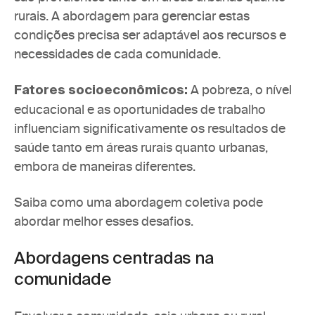
rurais. A abordagem para gerenciar estas 
condições precisa ser adaptável aos recursos e 
necessidades de cada comunidade.
A pobreza, o nível 
Fatores socioeconômicos: 
educacional e as oportunidades de trabalho 
influenciam significativamente os resultados de 
saúde tanto em áreas rurais quanto urbanas, 
embora de maneiras diferentes. 
Saiba como uma abordagem coletiva pode 
abordar melhor esses desafios.
Abordagens centradas na 
comunidade