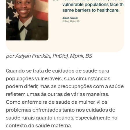
por Asiyah Franklin, PhD(c), Mphil, BS
Quando se trata de cuidados de saúde para 
populações vulneráveis, suas circunstâncias 
podem diferir, mas as preocupações com a saúde 
refletem umas às outras de várias maneiras. 
Como enfermeira de saúde da mulher, vi os 
problemas enfrentados tanto nos cuidados de 
saúde rurais quanto urbanos, especialmente no 
contexto da saúde materna. 