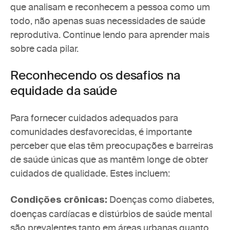
que analisam e reconhecem a pessoa como um 
todo, não apenas suas necessidades de saúde 
reprodutiva. Continue lendo para aprender mais 
sobre cada pilar.
Reconhecendo os desafios na 
equidade da saúde
Para fornecer cuidados adequados para 
comunidades desfavorecidas, é importante 
perceber que elas têm preocupações e barreiras 
de saúde únicas que as mantêm longe de obter 
cuidados de qualidade. Estes incluem: 
 Doenças como diabetes, 
Condições crônicas:
doenças cardíacas e distúrbios de saúde mental 
são prevalentes tanto em áreas urbanas quanto 