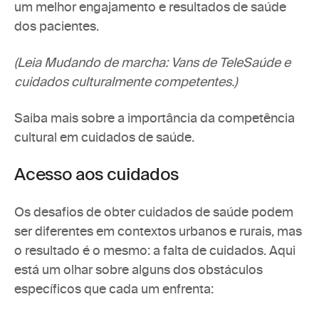
um melhor engajamento e resultados de saúde 
dos pacientes.
(Leia 
Mudando de marcha: Vans de TeleSaúde e 
cuidados culturalmente competentes
.)
Saiba mais sobre a importância da competência 
cultural em cuidados de saúde.
Acesso aos cuidados
Os desafios de obter cuidados de saúde podem 
ser diferentes em contextos urbanos e rurais, mas 
o resultado é o mesmo: a falta de cuidados. Aqui 
está um olhar sobre alguns dos obstáculos 
específicos que cada um enfrenta: 