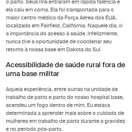
o parto. Seus rins entraram em rápida falência e 
ela caiu em coma. Ela foi transportada para o 
maior centro médico da Força Aérea dos EUA, 
localizado em Fairfield, Califórnia. Naquele dia, vi 
a importância do acesso à saúde. Infelizmente, 
nunca tive a oportunidade de coordenar seu 
retorno à nossa base em Dakota do Sul.
Acessibilidade de saúde rural fora de 
uma base militar
Aquela experiência, entre outras na unidade de 
trabalho de parto e parto do nosso hospital base, 
acendeu um fogo dentro de mim. Eu estava 
determinada a aprender mais sobre o cuidado de 
mulheres em trabalho de parto durante a gravidez 
e no período pós-parto. 