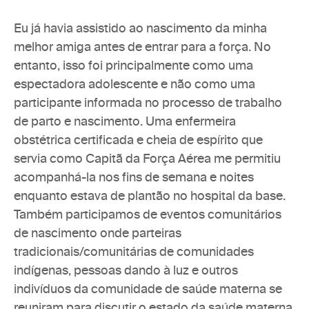
Eu já havia assistido ao nascimento da minha 
melhor amiga antes de entrar para a força. No 
entanto, isso foi principalmente como uma 
espectadora adolescente e não como uma 
participante informada no processo de trabalho 
de parto e nascimento. Uma enfermeira 
obstétrica certificada e cheia de espírito que 
servia como Capitã da Força Aérea me permitiu 
acompanhá-la nos fins de semana e noites 
enquanto estava de plantão no hospital da base. 
Também participamos de eventos comunitários 
de nascimento onde parteiras 
tradicionais/comunitárias de comunidades 
indígenas, pessoas dando à luz e outros 
indivíduos da comunidade de saúde materna se 
reuniram para discutir o estado da saúde materna 