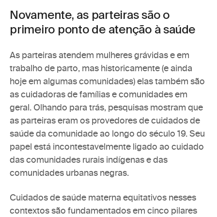
Novamente, as parteiras são o 
primeiro ponto de atenção à saúde
As parteiras atendem mulheres grávidas e em 
trabalho de parto, mas historicamente (e ainda 
hoje em algumas comunidades) elas também são 
as cuidadoras de famílias e comunidades em 
geral. Olhando para trás, pesquisas mostram que 
as parteiras eram os 
provedores de cuidados de 
saúde da comunidade ao longo do século 19
. Seu 
papel está incontestavelmente ligado ao cuidado 
das comunidades rurais indígenas e das 
comunidades urbanas negras.
Cuidados de saúde materna equitativos nesses 
contextos são fundamentados em cinco pilares 