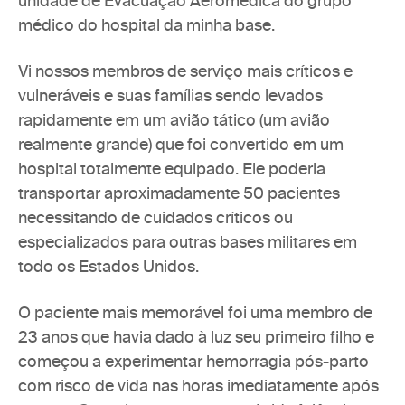
unidade de 
Evacuação Aeromédica
 do grupo 
médico do hospital da minha base. 
Vi nossos membros de serviço mais críticos e 
vulneráveis e suas famílias sendo levados 
rapidamente em um avião tático (um avião 
realmente grande) que foi convertido em um 
hospital totalmente equipado. Ele poderia 
transportar aproximadamente 50 pacientes 
necessitando de cuidados críticos ou 
especializados para outras bases militares em 
todo os Estados Unidos.
O paciente mais memorável foi uma membro de 
23 anos que havia dado à luz seu primeiro filho e 
começou a experimentar hemorragia pós-parto 
com risco de vida nas horas imediatamente após 