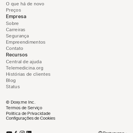
O que há de novo
Preços
Empresa
Sobre
Carreiras
Segurança
Empreendimentos
Contato
Recursos
Central de ajuda
Telemedicina.org
Histórias de clientes
Blog
Status
© Doxy.me Inc.
Termos de Serviço
Política de Privacidade
Configurações de Cookies
Select Language