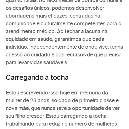
quanto rurais. Ao reconhecer os pontos comuns e 
os desafios únicos, podemos desenvolver 
abordagens mais eficazes, centradas na 
comunidade e culturalmente competentes para o 
atendimento médico. Ao fechar a lacuna na 
equidade em saúde, garantimos que cada 
indivíduo, independentemente de onde vive, tenha 
acesso ao cuidado e aos recursos de que precisa 
para levar vidas saudáveis.
Carregando a tocha
Estou escrevendo isso hoje em memória da 
mulher de 23 anos, soldado de primeira classe e 
nova mãe, que nunca teve a oportunidade de ver 
seu filho crescer. Estou carregando a tocha, 
trabalhando para reduzir o número de mulheres 