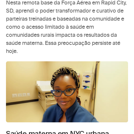
Nesta remota base da Força Aérea em Rapid City, 
SD, aprendi o poder transformador e curativo de 
parteiras treinadas e baseadas na comunidade
 e 
como o acesso limitado à saúde em 
comunidades rurais impacta os resultados da 
saúde materna. Essa preocupação persiste até 
hoje.