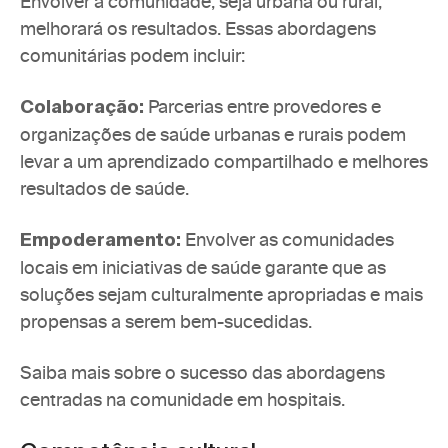
Envolver a comunidade, seja urbana ou rural, 
melhorará os resultados. Essas abordagens 
comunitárias podem incluir:
 Parcerias entre provedores e 
Colaboração:
organizações de saúde urbanas e rurais podem 
levar a um aprendizado compartilhado e melhores 
resultados de saúde. 
Envolver as comunidades 
Empoderamento: 
locais em iniciativas de saúde garante que as 
soluções sejam culturalmente apropriadas e mais 
propensas a serem bem-sucedidas.
Saiba mais sobre o sucesso das abordagens 
centradas na comunidade em hospitais.