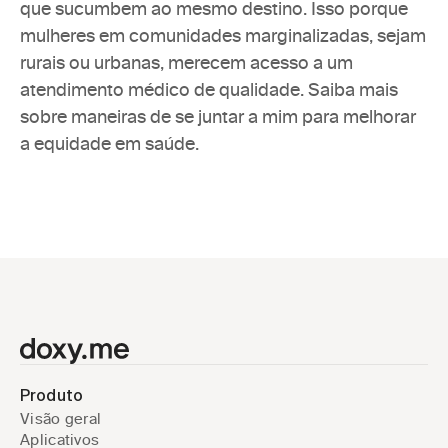
que sucumbem ao mesmo destino. Isso porque 
mulheres em comunidades marginalizadas, sejam 
rurais ou urbanas, merecem acesso a um 
atendimento médico de qualidade. Saiba mais 
sobre 
maneiras de se juntar a mim para melhorar 
a equidade em saúde.
Produto
Visão geral
Aplicativos