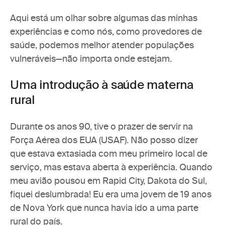
Aqui está um olhar sobre algumas das minhas 
experiências e como nós, como provedores de 
saúde, podemos melhor atender populações 
vulneráveis—não importa onde estejam. 
Uma introdução à saúde materna 
rural
Durante os anos 90, tive o prazer de servir na 
Força Aérea dos EUA (USAF). Não posso dizer 
que estava extasiada com meu primeiro local de 
serviço, mas estava aberta à experiência. Quando 
meu avião pousou em Rapid City, Dakota do Sul, 
fiquei deslumbrada! Eu era uma jovem de 19 anos 
de Nova York que nunca havia ido a uma parte 
rural do país. 