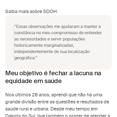
Saiba mais sobre SDOH.
“Essas observações me ajudaram a manter a 
constância no meu compromisso de entender 
as necessidades e servir populações 
historicamente marginalizadas, 
independentemente de sua localização 
geográfica.”
Meu objetivo é fechar a lacuna na 
equidade em saúde
Nos últimos 28 anos, aprendi que não há uma 
grande divisão entre as questões e resultados de 
saúde rural e urbana. Desde meu tempo em 
Dakota do Sul, tive também o prazer de atender à 