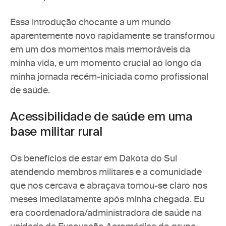
Essa introdução chocante a um mundo 
aparentemente novo rapidamente se transformou 
em um dos momentos mais memoráveis da 
minha vida, e um momento crucial ao longo da 
minha jornada recém-iniciada como profissional 
de saúde.
Acessibilidade de saúde em uma 
base militar rural
Os benefícios de estar em Dakota do Sul 
atendendo membros militares e a comunidade 
que nos cercava e abraçava tornou-se claro nos 
meses imediatamente após minha chegada. Eu 
era coordenadora/administradora de saúde na 