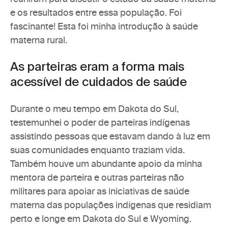
e os resultados entre essa população. Foi 
fascinante! Esta foi minha introdução à saúde 
materna rural.
As parteiras eram a forma mais 
acessível de cuidados de saúde
Durante o meu tempo em Dakota do Sul, 
testemunhei o poder de 
parteiras indígenas
assistindo pessoas que estavam dando à luz em 
suas comunidades enquanto traziam vida. 
Também houve um abundante apoio da minha 
mentora de parteira e outras parteiras não 
militares para apoiar as iniciativas de saúde 
materna das populações indígenas que residiam 
perto e longe em Dakota do Sul e Wyoming. 