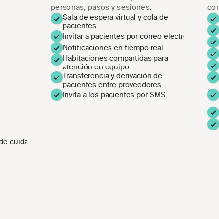
personas, pasos y sesiones.
con
Sala de espera virtual y cola de 
pacientes
Invitar a pacientes por correo electrónico
Notificaciones en tiempo real
Habitaciones compartidas para 
atención en equipo
Transferencia y derivación de 
pacientes entre proveedores
Invita a los pacientes por SMS
 de cuidados