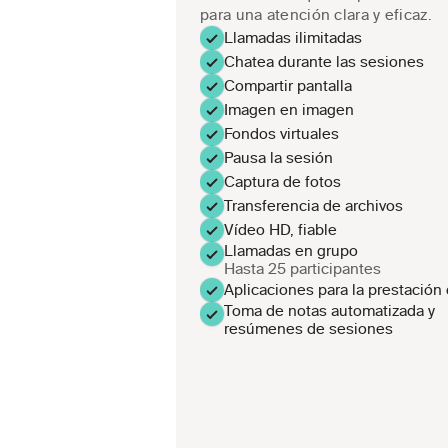
para una atención clara y eficaz.
Llamadas ilimitadas
Chatea durante las sesiones
Compartir pantalla
Imagen en imagen
Fondos virtuales
Pausa la sesión
Captura de fotos
Transferencia de archivos
Vídeo HD, fiable
Llamadas en grupo
Hasta 25 participantes
Aplicaciones para la prestación
Toma de notas automatizada y 
resúmenes de sesiones