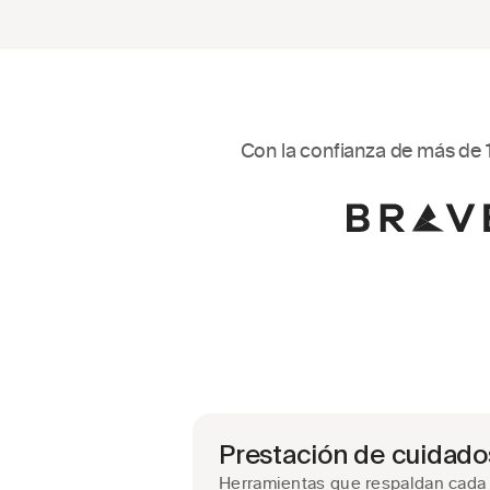
Con la confianza de más de 1
Prestación de cuidado
Herramientas que respaldan cada v