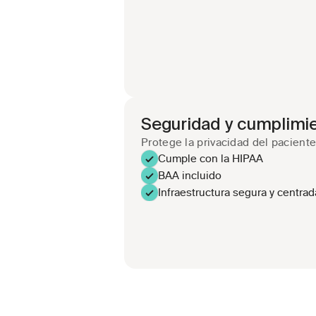
Seguridad y cumplimi
Protege la privacidad del pacient
Cumple con la HIPAA
BAA incluido
Infraestructura segura y centrad