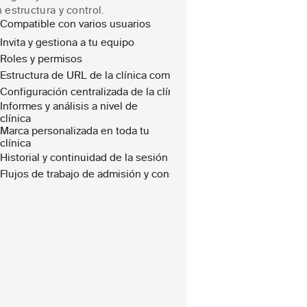
 estructura y control.
Compatible con varios usuarios
Invita y gestiona a tu equipo
Roles y permisos
Estructura de URL de la clínica compartida
Configuración centralizada de la clínica
Informes y análisis a nivel de 
clínica
Marca personalizada en toda tu 
clínica
Historial y continuidad de la sesión
Flujos de trabajo de admisión y consentimiento