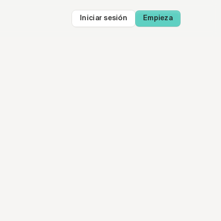
Iniciar sesión
Empieza