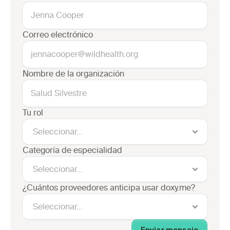
Correo electrónico
Nombre de la organización
Tu rol
Categoría de especialidad
¿Cuántos proveedores anticipa usar doxy.me?