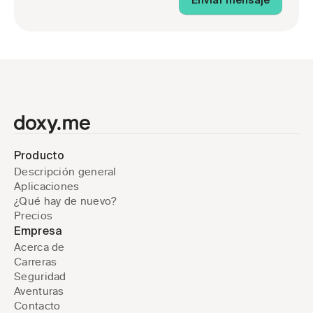
Enviar mensaje
Producto
Descripción general
Aplicaciones
¿Qué hay de nuevo?
Precios
Empresa
Acerca de
Carreras
Seguridad
Aventuras
Contacto